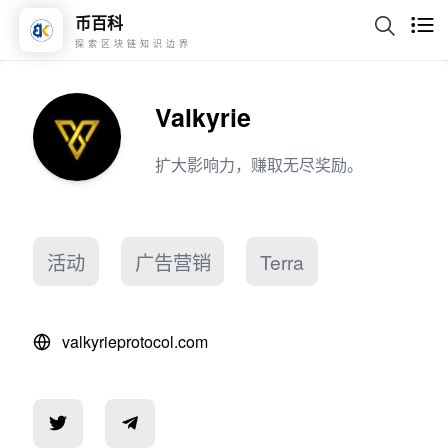
币百科
探索区块链知识边界
Valkyrie
扩大影响力，赚取无尽奖励。
活动
广告营销
Terra
valkyrieprotocol.com