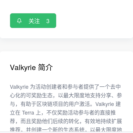
关注
3
Valkyrie 简介
Valkyrie 为活动创建者和参与者提供了一个去中
心化的可奖励生态，以最大限度地支持分享、参
与，有助于区块链项目的用户激活。Valkyrie 建
立在 Terra 上，不仅奖励活动参与者的直接推
荐，而且奖励他们后续的转化，有效地持续扩展
推荐，并创建一个新的生态系统，以最大限度地