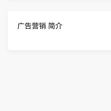
广告营销 简介