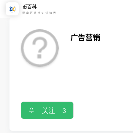
币百科
探索区块链知识边界
广告营销
关注
3