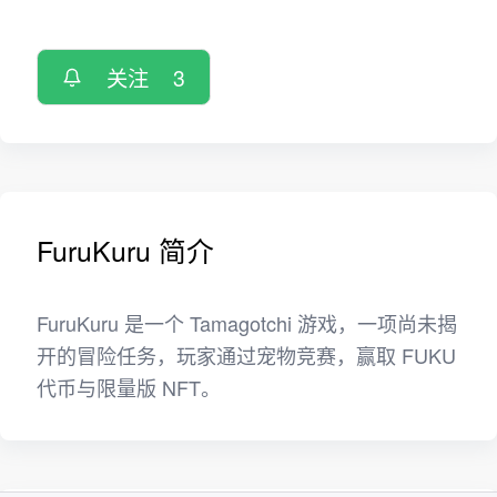
关注
3
FuruKuru 简介
FuruKuru 是一个 Tamagotchi 游戏，一项尚未揭
开的冒险任务，玩家通过宠物竞赛，赢取 FUKU
代币与限量版 NFT。