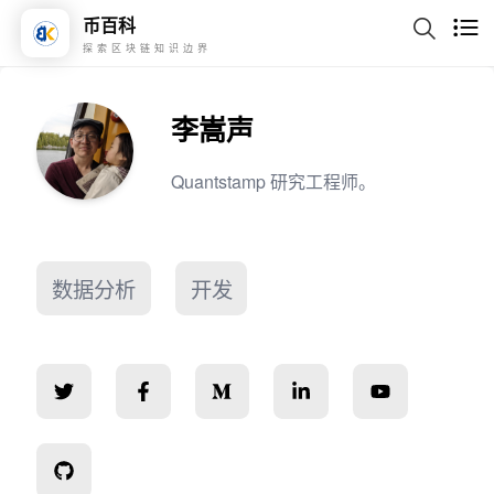
币百科
探索区块链知识边界
李嵩声
Quantstamp 研究工程师。
数据分析
开发