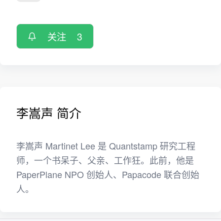
关注
3
李嵩声 简介
李嵩声 Martinet Lee 是 Quantstamp 研究工程
师，一个书呆子、父亲、工作狂。此前，他是
PaperPlane NPO 创始人、Papacode 联合创始
人。