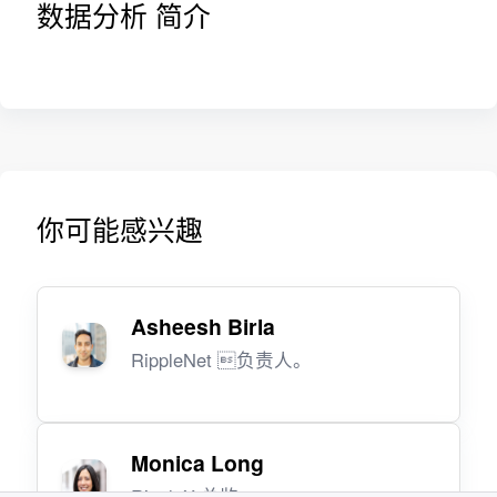
数据分析 简介
你可能感兴趣
Asheesh Birla
RippleNet 负责人。
Monica Long
RippleX 总监。