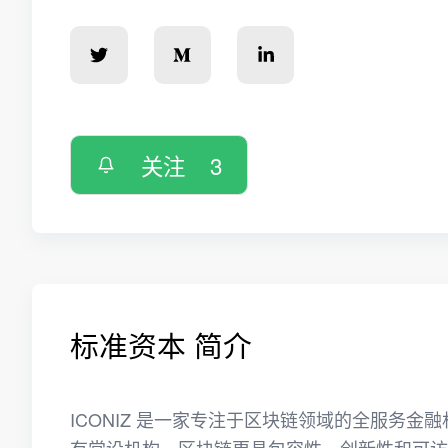
关注
3
标准资本 简介
ICONIZ 是一家专注于区块链领域的全服务