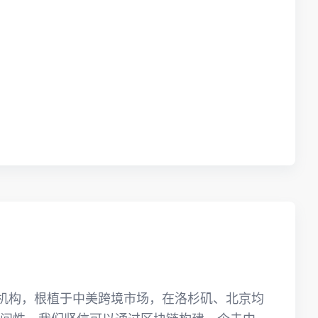
金融机构，根植于中美跨境市场，在洛杉矶、北京均