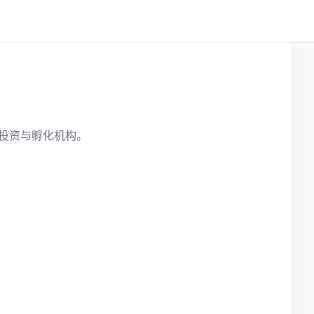
投资与孵化机构。