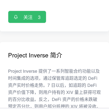
关注
3
Project Inverse 简介
Project Inverse 提供了一系列智能合约功能以及
时间集成的选项，通过保管库追踪选定的 DeFi
资产实时价格走势。7 日以后，如追踪的 DeFi
资产价值下降，则用户持有的 XIV 量上获得可观
的百分比收益。反之，DeFi 资产的价格未跌破
预定百分比，则用户部分抵押的 XIV 将被没收。