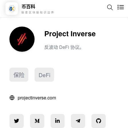
币百科
探索区块链知识边界
Project Inverse
反波动 DeFi 协议。
保险
DeFi
projectinverse.com