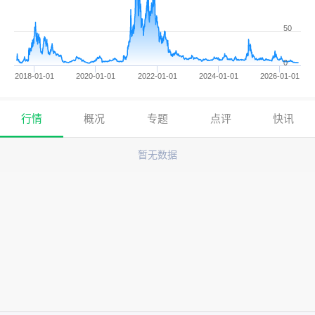
50
0
2018-01-01
2020-01-01
2022-01-01
2024-01-01
2026-01-01
行情
概况
专题
点评
快讯
暂无数据