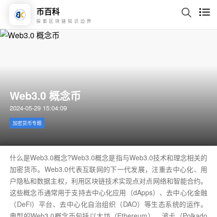
币百科
探索区块链知识边界
Web3.0 概念币
2024-05-29 15:04:09
加密货币专题
什么是Web3.0概念?Web3.0概念是指与Web3.0技术和理念相关的
加密货币。Web3.0代表互联网的下一代发展，注重去中心化、用
户隐私和数据主权，利用区块链技术实现点对点网络和智能合约。
这些概念币通常用于支持去中心化应用（dApps）、去中心化金融
（DeFi）平台、去中心化自治组织（DAO）等生态系统的运作。
典型的Web3.0概念币包括以太坊（Ethereum）、波卡（Polkado