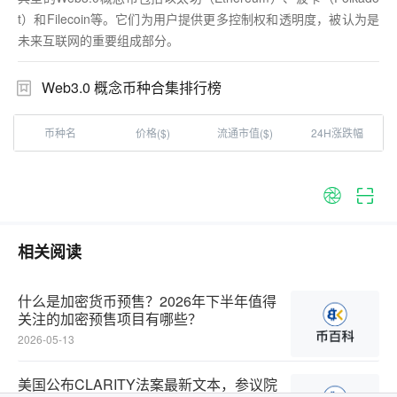
t）和Filecoin等。它们为用户提供更多控制权和透明度，被认为是
未来互联网的重要组成部分。
Web3.0 概念币种合集排行榜
币种名
价格($)
流通市值($)
24H涨跌幅
相关阅读
什么是加密货币预售？2026年下半年值得
关注的加密预售项目有哪些？‌‌‌‌‌‌
2026-05-13
美国公布CLARITY法案最新文本，参议院