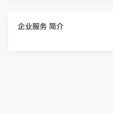
企业服务 简介