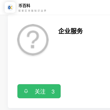
币百科
探索区块链知识边界
企业服务
关注
3