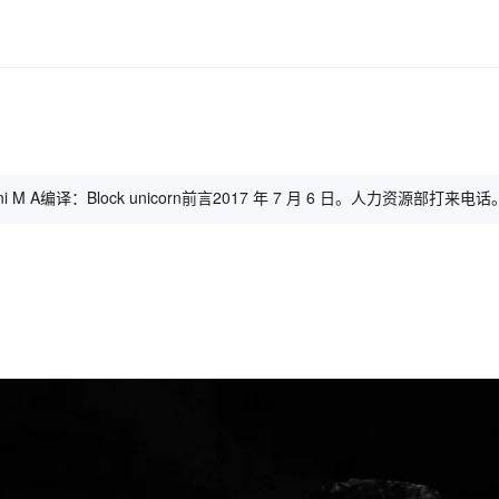
编译：Block unicorn前言2017 年 7 月 6 日。人力资源部打来电话。