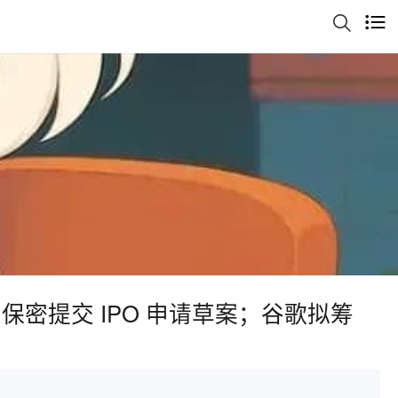
向 SEC 保密提交 IPO 申请草案；谷歌拟筹