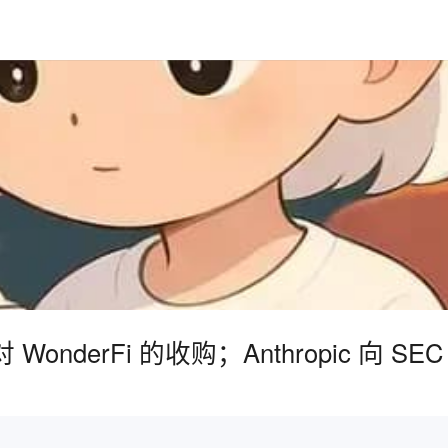
完成对 WonderFi 的收购；Anthropic 