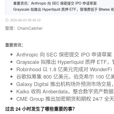
重要资讯：Anthropic 向 SEC 保密提交 IPO 申请草案
Grayscale 拟推出 Hyperliquid 质押 ETF，管理费低于 Bitwise 
2026-06-03 09:40:10
整理：ChainCatcher
重要资讯：
Anthropic 向 SEC 保密提交 IPO 申请草案
Grayscale 拟推出 Hyperliquid 质押 ETF
Robinhood 以 1.8 亿美元完成对 Won
谷歌拟筹集 800 亿美元，伯克希尔 100 
Galaxy Digital 推出机构场外预测市场交易，
Kaiko 收购 Amberdata，整合数字资产
CME Group 推出加密期货和期权 24/7
过去 24 小时发生了哪些重要的事？