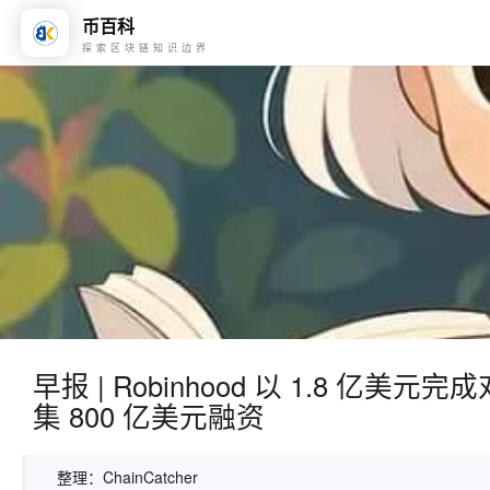
币百科
探索区块链知识边界
早报 | Robinhood 以 1.8 亿美元
集 800 亿美元融资
整理：ChainCatcher