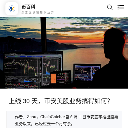
币百科
探索区块链知识边界
上线 30 天，币安美股业务搞得如何？
作者：Zhou，ChainCatcher自 6 月 1 日币安宣布推出股票
业务以来，已经过去一个月有余。