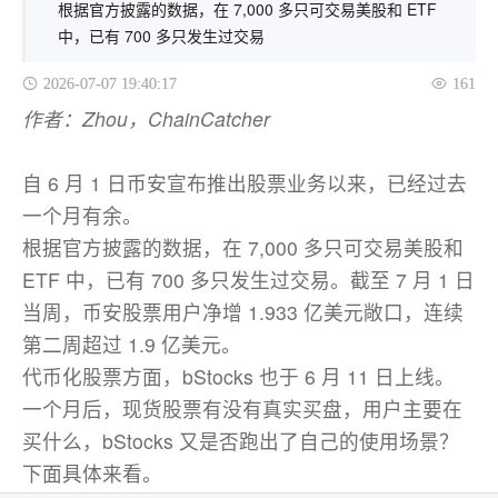
根据官方披露的数据，在 7,000 多只可交易美股和 ETF
中，已有 700 多只发生过交易
2026-07-07 19:40:17
161
作者：Zhou，ChainCatcher
自 6 月 1 日币安宣布推出股票业务以来，已经过去
一个月有余。
根据官方披露的数据，在 7,000 多只可交易美股和
ETF 中，已有 700 多只发生过交易。截至 7 月 1 日
当周，币安股票用户净增 1.933 亿美元敞口，连续
第二周超过 1.9 亿美元。
代币化
股票
方面，bStocks 也于 6 月 11 日上线。
一个月后，现货股票有没有真实买盘，用户主要在
买什么，bStocks 又是否跑出了自己的使用场景？
下面具体来看。