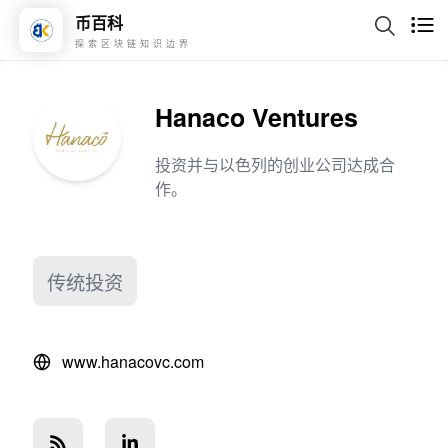
币百科
探索区块链知识边界
Hanaco Ventures
投资并与以色列的创业公司达成合
作。
传统投资
www.hanacovc.com