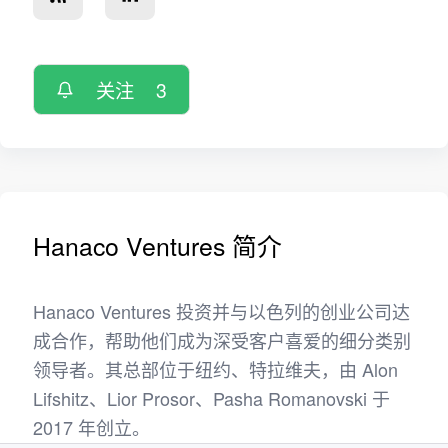
关注
3
Hanaco Ventures 简介
Hanaco Ventures 投资并与以色列的创业公司达
成合作，帮助他们成为深受客户喜爱的细分类别
领导者。其总部位于纽约、特拉维夫，由 Alon
Lifshitz、Lior Prosor、Pasha Romanovski 于
2017 年创立。