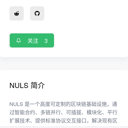
关注
3
NULS 简介
NULS 是一个高度可定制的区块链基础设施，通
过智能合约、多链并行、可插拔、模块化、平行
扩展技术、提供标准协议交互接口，解决现有区