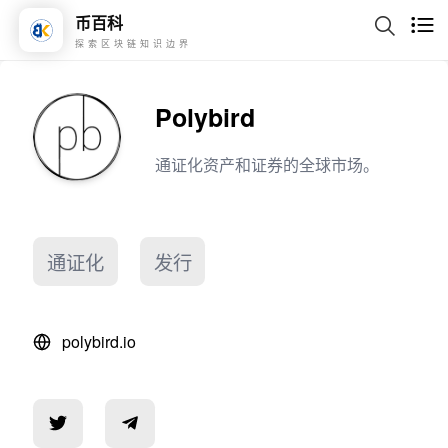
币百科
探索区块链知识边界
Polybird
通证化资产和证券的全球市场。
通证化
发行
polybird.io