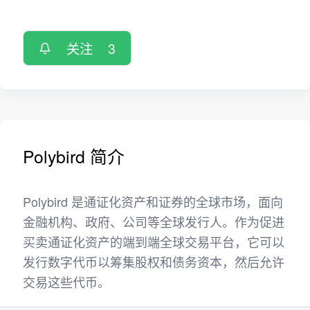
关注
3
Polybird 简介
Polybird 是通证化资产和证券的全球市场，面向
金融机构、政府、公司等全球发行人。作为促进
买卖通证化资产的端到端全球交易平台，它可以
发行数字代币以筹集股权和债务资本，然后允许
交易这些代币。