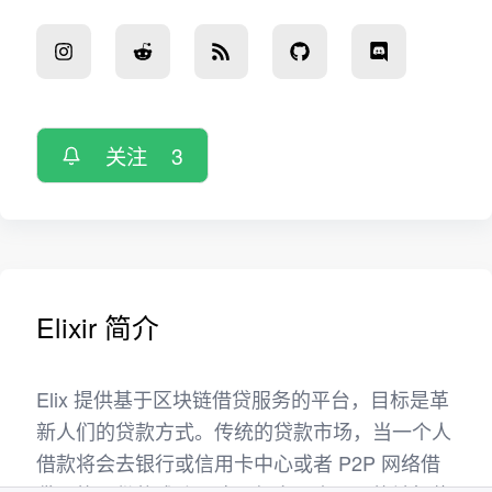
关注
3
Elixir 简介
Elix 提供基于区块链借贷服务的平台，目标是革
新人们的贷款方式。传统的贷款市场，当一个人
借款将会去银行或信用卡中心或者 P2P 网络借