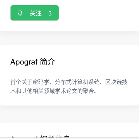
关注
3
Apograf 简介
首个关于密码学、分布式计算机系统、区块链技
术和其他相关领域学术论文的聚合。
Apograf 相关信息