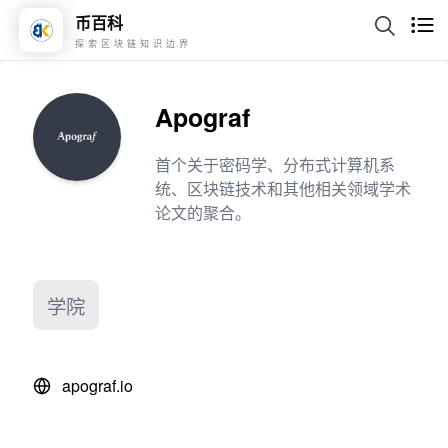
币百科
探索区块链知识边界
Apograf
首个关于密码学、分布式计算机系
统、区块链技术和其他相关领域学术
论文的聚合。
学院
apograf.io