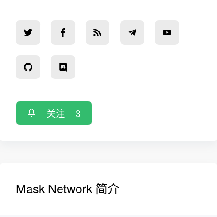
关注
3
Mask Network 简介