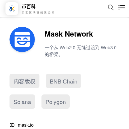
币百科
探索区块链知识边界
Mask Network
一个从 Web2.0 无缝过渡到 Web3.0
的桥梁。
内容版权
BNB Chain
Solana
Polygon
mask.io