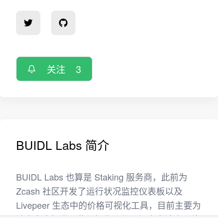
关注
3
BUIDL Labs 简介
BUIDL Labs 也算是 Staking 服务商，此前为
Zcash 社区开发了运行状况监控仪表板以及
Livepeer 生态中的价格可视化工具，目前主要为