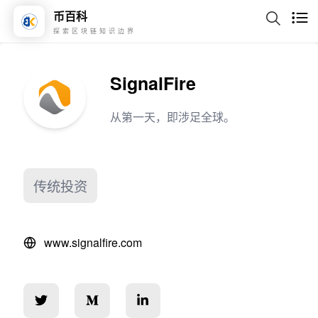
币百科
探索区块链知识边界
SignalFire
从第一天，即涉足全球。
传统投资
www.signalfire.com