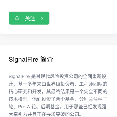
关注
3
SignalFire 简介
SignalFire 是对现代风险投资公司的全面重新设
计，基于多年来由世界级投资者、工程师团队的
精心研究和开发，其最终结果是一个完全不同的
技术模型。他们投资了两个基金，分别关注种子
轮、Pre-A 轮、后期基金，用于那些已经发现强
大牵引力并且正在寻求突破的公司。