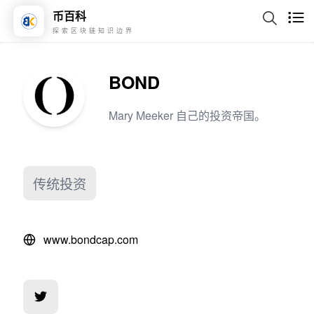
币百科
探索区块链知识边界
BOND
Mary Meeker 自己的投资帝国。
传统投资
www.bondcap.com