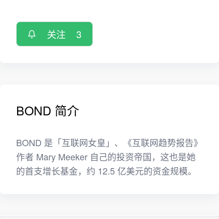
关注
3
BOND 简介
BOND 是「互联网女皇」、《互联网趋势报告》
作者 Mary Meeker 自己的投资帝国，这也是她
的首支增长基金，约 12.5 亿美元的资金规模。