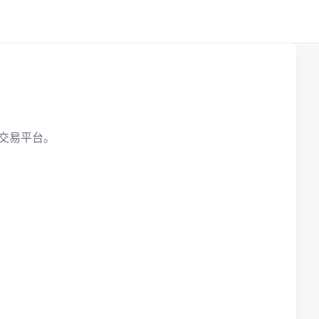
交易平台。