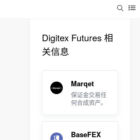
Digitex Futures 相
关信息
Marqet
保证金交易任
何合成资产。
BaseFEX