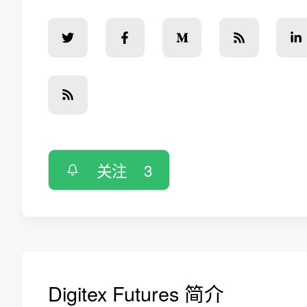
关注
3
Digitex Futures 简介