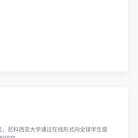
货币硕士学位，尼科西亚大学通过在线形式向全球学生提