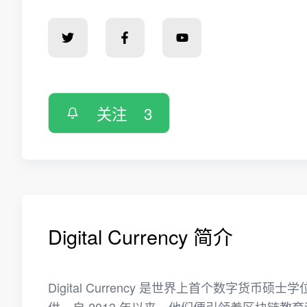
关注
3
Digital Currency 简介
Digital Currency 是世界上首个数字