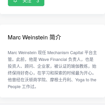
关注
3
Marc Weinstein 简介
Marc Weinstein 现任 Mechanism Capital 平台主
管。此前，他是 Wave Financial 负责人，也是
投资人、顾问、企业家，被认证的瑜伽教练，始
终保持好奇心，在学习和探索的时候最为开心。
他曾经在沃顿商学院、摩根士丹利、Yoga to the
People 工作过。