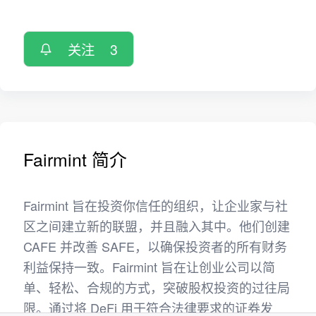
关注
3
Fairmint 简介
Fairmint 旨在投资你信任的组织，让企业家与社
区之间建立新的联盟，并且融入其中。他们创建
CAFE 并改善 SAFE，以确保投资者的所有财务
利益保持一致。Fairmint 旨在让创业公司以简
单、轻松、合规的方式，突破股权投资的过往局
限。通过将 DeFi 用于符合法律要求的证券发