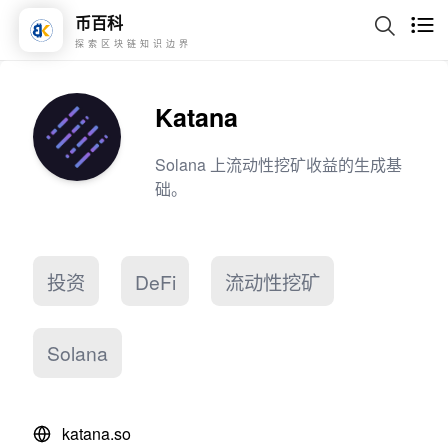
币百科
探索区块链知识边界
Katana
Solana 上流动性挖矿收益的生成基
础。
投资
DeFi
流动性挖矿
Solana
katana.so