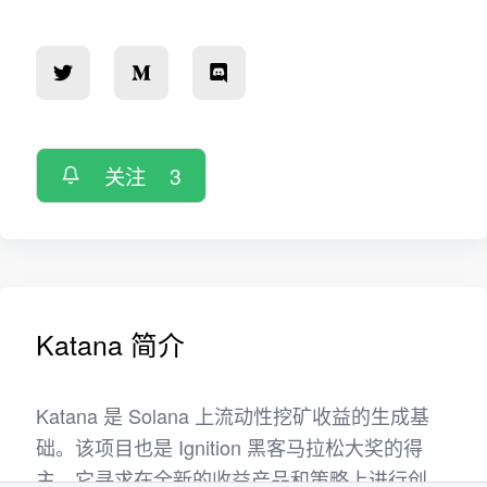
关注
3
Katana 简介
Katana 是 Solana 上流动性挖矿收益的生成基
础。该项目也是 Ignition 黑客马拉松大奖的得
主。它寻求在全新的收益产品和策略上进行创