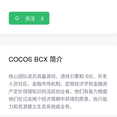
关注
3
COCOS BCX 简介
核心团队成员具备游戏、游戏引擎和 IDE、开发
人员社区、金融市场机制、宏观经济学和金融资
产定价领域知识的活跃创业者。他们有能力根据
他们在过去两个经济周期中获得的愿景，执行能
力和资源建立生态系统级业务。