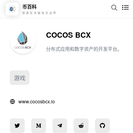
币百科
探索区块链知识边界
COCOS BCX
分布式应用和数字资产的开发平台。
游戏
www.cocosbcx.io