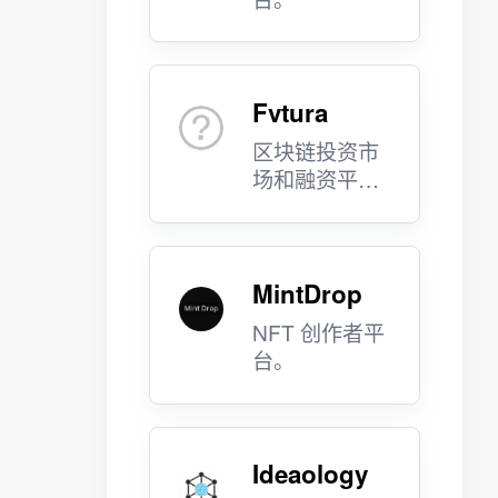
Fvtura
区块链投资市
场和融资平
台。
MintDrop
NFT 创作者平
台。
Ideaology