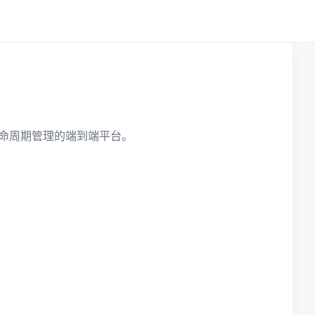
命周期管理的端到端平台。