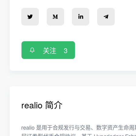
关注
3
realio 简介
realio 是用于合规发行与交易、数字资产生命周