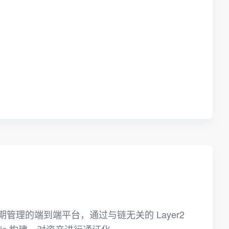
期管理的端到端平台，通过与链无关的 Layer2