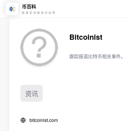
币百科
探索区块链知识边界
Bitcoinist
跟踪报道比特币相关事件。
资讯
bitcoinist.com