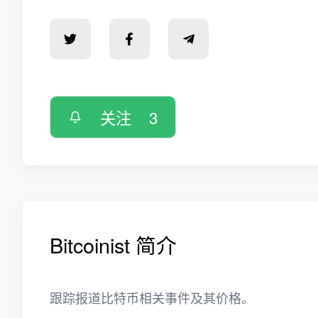
关注
3
Bitcoinist 简介
跟踪报道比特币相关事件及其价格。