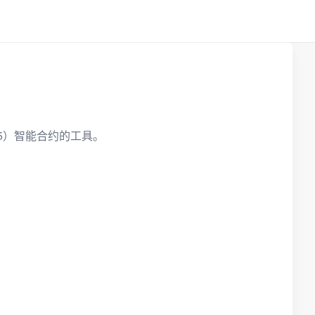
2535）智能合约的工具。