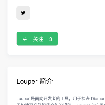
关注
3
Louper 简介
Louper 是面向开发者的工具，用于检查 Diamon