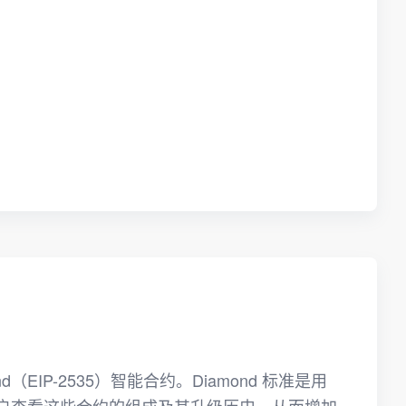
d（EIP-2535）智能合约。Diamond 标准是用