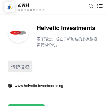
币百科
探索区块链知识边界
Helvetic Investments
源于瑞士、成立于新加坡的多家族投
资管理公司。
传统投资
www.helvetic-investments.sg