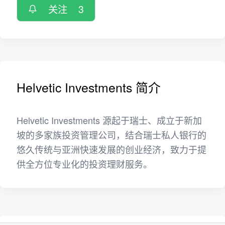
关注
3
Helvetic Investments 简介
Helvetic Investments 源起于瑞士、成立于新加
坡的多家族投资管理公司，结合瑞士私人银行的
悠久传统与亚洲快速发展的创业经济，致力于提
供全方位专业化的投资理财服务。