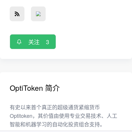
关注
3
OptiToken 简介
有史以来首个真正的超级通货紧缩货币
Optitoken，其价值由使用专业交易技术、人工
智能和机器学习的自动化投资组合支持。