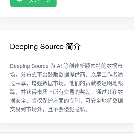
Deeping Source 简介
Deeping Source 为 AI 等创建新颖独特的数据市
场，分布式平台鼓励数据提供商、众筹工作者通
过共享，增强数据市场。他们的贡献被透明地跟
踪，并获得市场上所有交易的奖励。通过其在数
据安全、版权保护方面的专利，可安全地将数据
交易到市场外，且不会侵犯隐私。