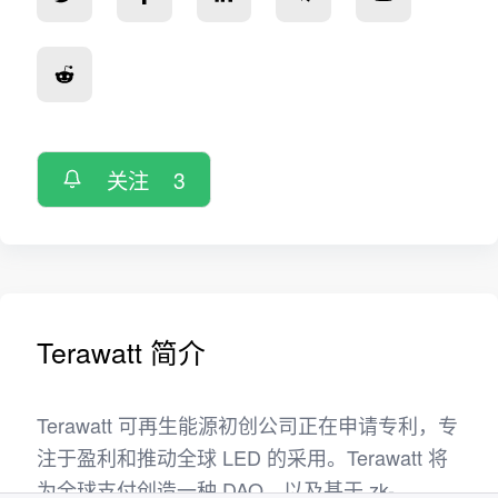
关注
3
Terawatt 简介
Terawatt 可再生能源初创公司正在申请专利，专
注于盈利和推动全球 LED 的采用。Terawatt 将
为全球支付创造一种 DAO，以及基于 zk-