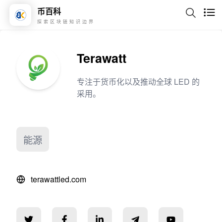
币百科
探索区块链知识边界
Terawatt
专注于货币化以及推动全球 LED 的
采用。
能源
terawattled.com