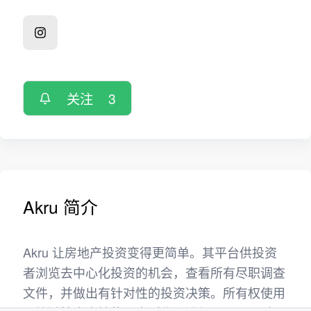
关注
3
Akru 简介
Akru 让房地产投资变得更简单。其平台供投资
者浏览去中心化投资的机会，查看所有尽职调查
文件，并做出有针对性的投资决策。所有权使用