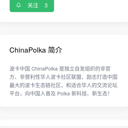
关注
3
ChinaPolka 简介
波卡中国 ChinaPolka 是独立自发组织的非官
方、非营利性华人波卡社区联盟，励志打造中国
最大的波卡生态链社区，和适合华人的交流论坛
平台，向中国人普及 Polka 新科技、新生态！