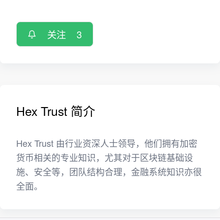
关注
3
Hex Trust 简介
Hex Trust 由行业资深人士领导，他们拥有加密
货币相关的专业知识，尤其对于区块链基础设
施、安全等，团队结构合理，金融系统知识亦很
全面。