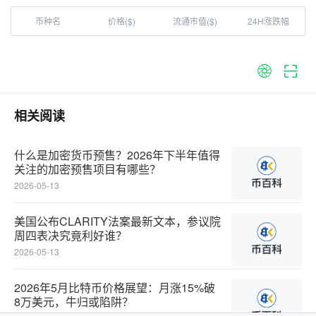
币种名
价格($)
流通市值($)
24H涨跌幅
相关阅读
什么是加密货币预售？2026年下半年值得
关注的加密预售项目有哪些？‌‌‌‌‌‌
2026-05-13
美国公布CLARITY法案最新文本，参议院
周四表决究竟利好谁？‌‌‌‌‌‌
2026-05-13
2026年5月比特币价格展望：月涨15%破
8万美元，牛归或陷阱？‌‌‌‌‌‌