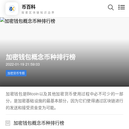
币百科
探索区块链知识边界
加密钱包概念币种排行榜
2022-01-19 21:59:03
加密货币专题
加密钱包是Bitcoin以及其他加密货币使用过程中必不可少的一部
分，是加密基础设施的最基本部分，因为它们使得通过区块链进行
的发送和接受资金变为可能。
加密钱包概念币种排行榜