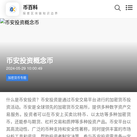
币百科
探索区块链知识边界
币安投资概念币
2024-05-29 10:00:49
加密货币专题
什么是币安投资？币安投资是通过币安交易平台进行的加密货币投
资活动。币安是全球领先的加密货币交易所，提供多种数字资产交
易服务。投资者可以在币安上买卖比特币、以太坊等多种加密货
币，还能参与期货、杠杆交易和质押等多种投资产品。币安平台以
其高流动性、广泛的币种支持和安全性著称，同时提供丰富的市场
分析工具和资讯，帮助投资者制定决策。参与币安投资需具备一定