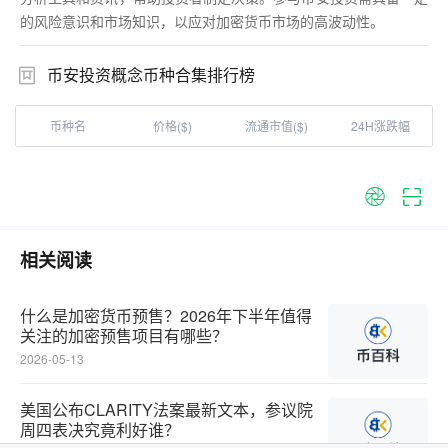
的风险意识和市场知识，以应对加密货币市场的高波动性。
币安投资概念币种合集排行榜
币种名
价格($)
流通市值($)
24H涨跌幅
相关阅读
什么是加密货币预售？2026年下半年值得
关注的加密预售项目有哪些？‌‌‌‌‌‌
2026-05-13
美国公布CLARITY法案最新文本，参议院
周四表决究竟利好谁？‌‌‌‌‌‌