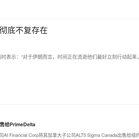
彻底不复存在
时表示：“对于伊朗而言，时间正在流逝他们最好立刻行动起来
售给PrimeDelta
ancial Corp将其加拿大子公司ALT5 Sigma Canada出售给纽