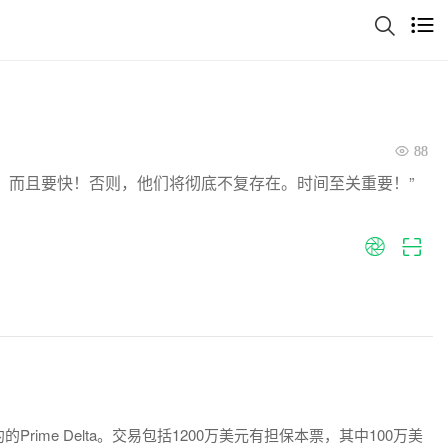
88
，而且要快！否则，他们将彻底不复存在。时间至关重要！”
约的Prime Delta。交易包括1200万美元有担保本票，其中100万美