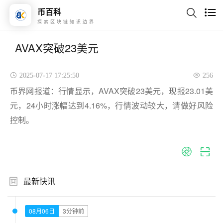
币百科
探索区块链知识边界
AVAX突破23美元
2025-07-17 17:25:50
256
币界网报道：行情显示，AVAX突破23美元，现报23.01美
元，24小时涨幅达到4.16%，行情波动较大，请做好风险
控制。
最新快讯
08月06日
3分钟前